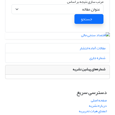
مرتب سازی نتیجه بر اساس
جستجو
مقالات آماده انتشار
شماره جاری
شماره‌های پیشین نشریه
دسترسی سریع
صفحه اصلی
درباره نشریه
اعضای هیات تحریریه