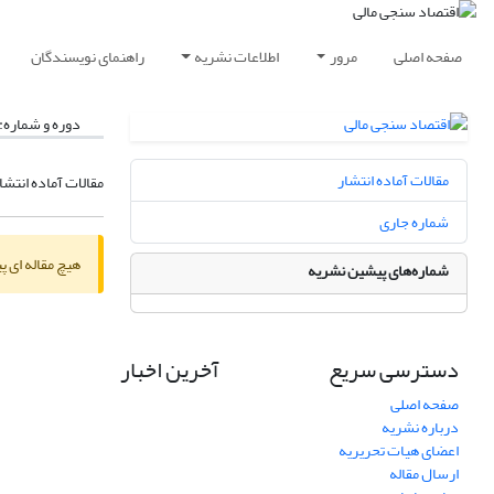
صفحه اصلی
مرور
اطلاعات نشریه
راهنمای نویسندگان
دوره و شماره:
مقالات آماده انتشار
مقالات آماده انتشا
شماره جاری
هیچ مقاله ای پ
شماره‌های پیشین نشریه
دسترسی سریع
آخرین اخبار
صفحه اصلی
درباره نشریه
اعضای هیات تحریریه
ارسال مقاله