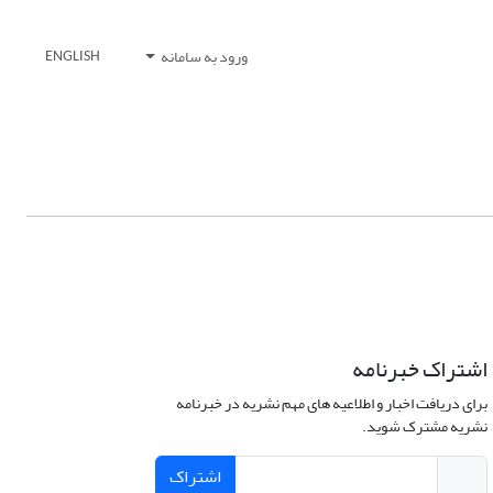
ورود به سامانه
ENGLISH
اشتراک خبرنامه
برای دریافت اخبار و اطلاعیه های مهم نشریه در خبرنامه
نشریه مشترک شوید.
اشتراک