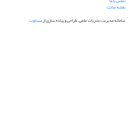
تماس با ما
نقشه سایت
سامانه مدیریت نشریات علمی.
طراحی و پیاده سازی از
سیناوب