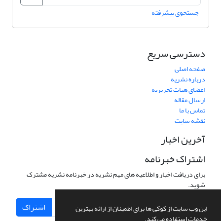
جستجوی پیشرفته
دسترسی سریع
صفحه اصلی
درباره نشریه
اعضای هیات تحریریه
ارسال مقاله
تماس با ما
نقشه سایت
آخرین اخبار
اشتراک خبرنامه
برای دریافت اخبار و اطلاعیه های مهم نشریه در خبرنامه نشریه مشترک
شوید.
اشتراک
این وب سایت از کوکی ها برای اطمینان از ارائه بهترین
خدمات استفاده می کند.