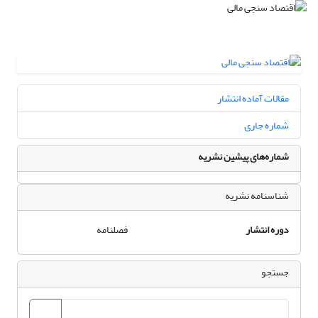
مقالات آماده انتشار
شماره جاری
شماره‌های پیشین نشریه
شناسنامه نشریه
دوره انتشار
فصلنامه
جستجو