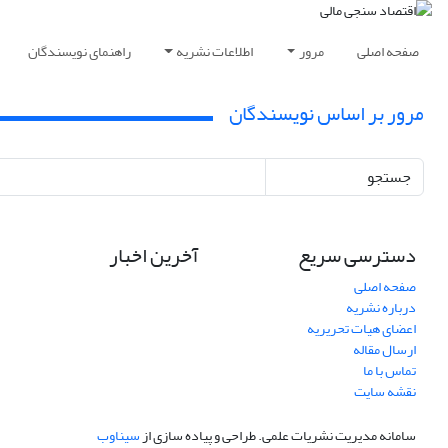
صفحه اصلی
مرور
اطلاعات نشریه
راهنمای نویسندگان
مرور بر اساس نویسندگان
جستجو
دسترسی سریع
آخرین اخبار
صفحه اصلی
درباره نشریه
اعضای هیات تحریریه
ارسال مقاله
تماس با ما
نقشه سایت
سامانه مدیریت نشریات علمی.
طراحی و پیاده سازی از
سیناوب