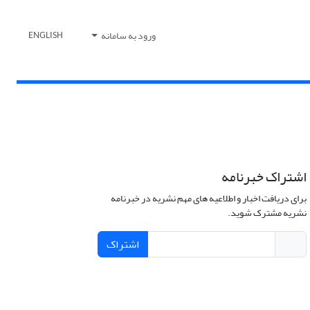
ورود به سامانه
ENGLISH
اشتراک خبرنامه
برای دریافت اخبار و اطلاعیه های مهم نشریه در خبرنامه
نشریه مشترک شوید.
اشتراک