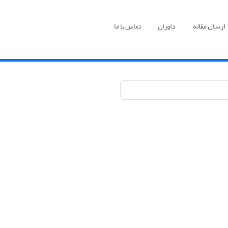
ارسال مقاله
داوران
تماس با ما