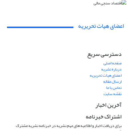
اعضای هیات تحریریه
دسترسی سریع
صفحه اصلی
درباره نشریه
اعضای هیات تحریریه
ارسال مقاله
تماس با ما
نقشه سایت
آخرین اخبار
اشتراک خبرنامه
برای دریافت اخبار و اطلاعیه های مهم نشریه در خبرنامه نشریه مشترک