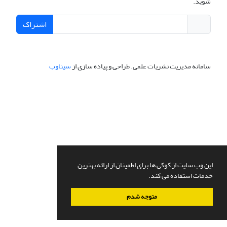
شوید.
اشتراک
سامانه مدیریت نشریات علمی.
طراحی و پیاده سازی از
سیناوب
این وب سایت از کوکی ها برای اطمینان از ارائه بهترین
خدمات استفاده می کند.
متوجه شدم