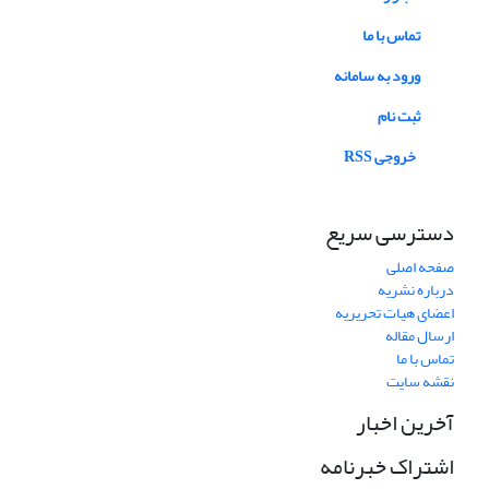
تماس با ما
ورود به سامانه
ثبت نام
خروجی RSS
دسترسی سریع
صفحه اصلی
درباره نشریه
اعضای هیات تحریریه
ارسال مقاله
تماس با ما
نقشه سایت
آخرین اخبار
اشتراک خبرنامه