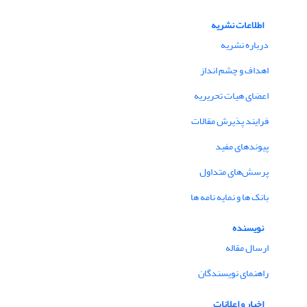
اطلاعات نشریه
درباره نشریه
اهداف و چشم انداز
اعضای هیات تحریریه
فرایند پذیرش مقالات
پیوندهای مفید
پرسش‌های متداول
بانک ها و نمایه نامه ها
نویسنده
ارسال مقاله
راهنمای نویسندگان
اخبار و اعلانات