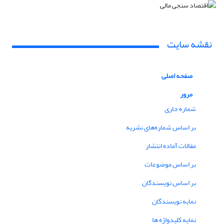
نقشه سایت
صفحه اصلی
مرور
شماره جاری
بر اساس شماره‌های نشریه
مقالات آماده انتشار
بر اساس موضوعات
بر اساس نویسندگان
نمایه نویسندگان
نمایه کلیدواژه ها