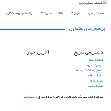
صفحه اصلی
مرور
اطلاعات نشریه
راهنمای نویسندگان
پرسش‌های متداول
دسترسی سریع
آخرین اخبار
صفحه اصلی
درباره نشریه
اعضای هیات تحریریه
ارسال مقاله
تماس با ما
نقشه سایت
سامانه مدیریت نشریات علمی.
طراحی و پیاده سازی از
سیناوب