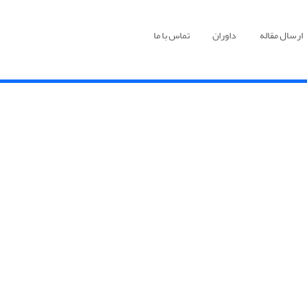
ارسال مقاله
داوران
تماس با ما