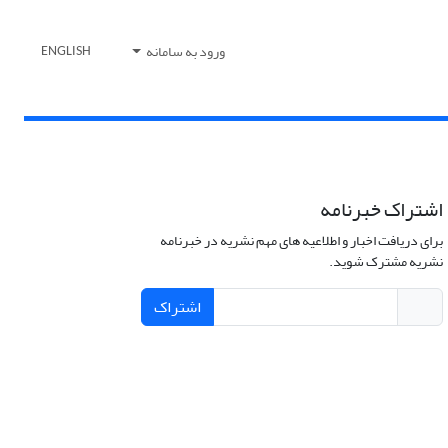
ورود به سامانه
ENGLISH
اشتراک خبرنامه
برای دریافت اخبار و اطلاعیه های مهم نشریه در خبرنامه
نشریه مشترک شوید.
اشتراک