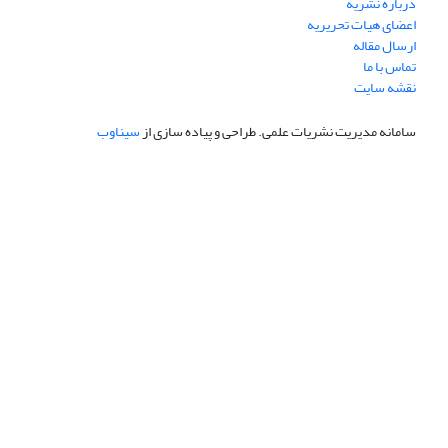
درباره نشریه
اعضای هیات تحریریه
ارسال مقاله
تماس با ما
نقشه سایت
سامانه مدیریت نشریات علمی.
طراحی و پیاده سازی از
سیناوب