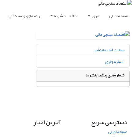
صفحه اصلی
مرور
اطلاعات نشریه
راهنمای نویسندگان
مقالات آماده انتشار
شماره جاری
شماره‌های پیشین نشریه
دسترسی سریع
آخرین اخبار
صفحه اصلی