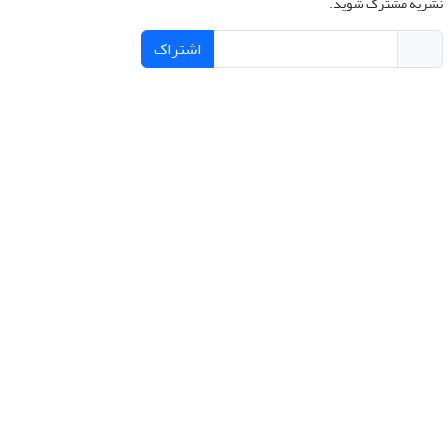
نشریه مشترک شوید.
اشتراک