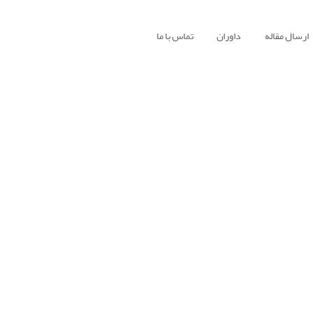
ارسال مقاله
داوران
تماس با ما