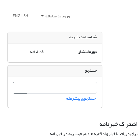
ورود به سامانه
ENGLISH
شناسنامه نشریه
دوره انتشار
فصلنامه
جستجو
جستجوی پیشرفته
اشتراک خبرنامه
برای دریافت اخبار و اطلاعیه های مهم نشریه در خبرنامه