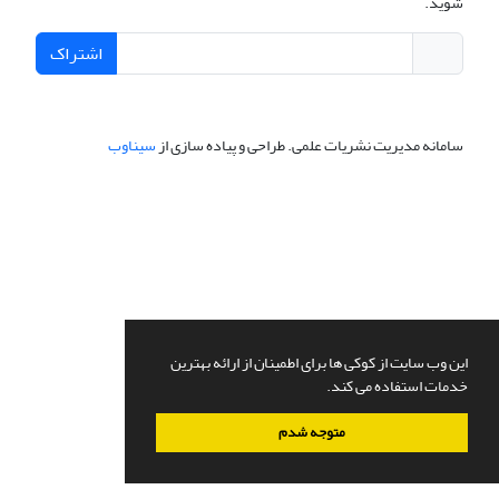
شوید.
اشتراک
سامانه مدیریت نشریات علمی.
طراحی و پیاده سازی از
سیناوب
این وب سایت از کوکی ها برای اطمینان از ارائه بهترین
خدمات استفاده می کند.
متوجه شدم