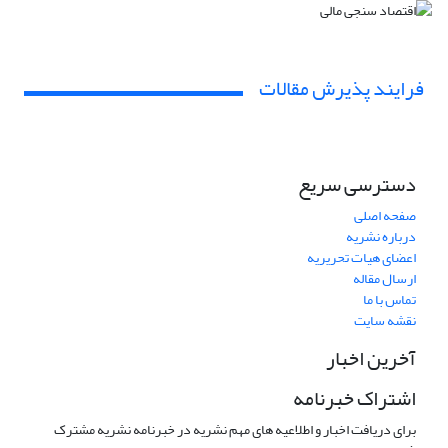
فرایند پذیرش مقالات
دسترسی سریع
صفحه اصلی
درباره نشریه
اعضای هیات تحریریه
ارسال مقاله
تماس با ما
نقشه سایت
آخرین اخبار
اشتراک خبرنامه
برای دریافت اخبار و اطلاعیه های مهم نشریه در خبرنامه نشریه مشترک